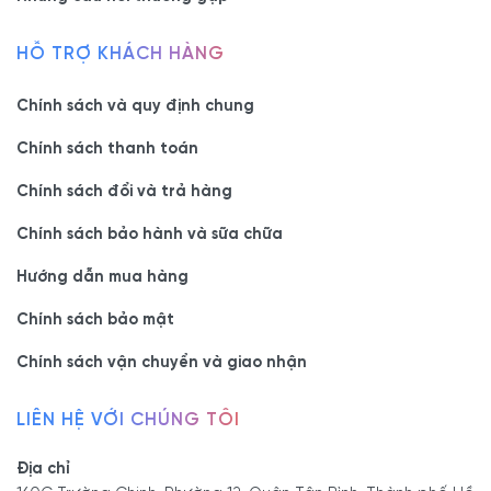
HỖ TRỢ KHÁCH HÀNG
Chính sách và quy định chung
Chính sách thanh toán
Chính sách đổi và trả hàng
Chính sách bảo hành và sữa chữa
Hướng dẫn mua hàng
Chính sách bảo mật
Chính sách vận chuyển và giao nhận
LIÊN HỆ VỚI CHÚNG TÔI
Địa chỉ