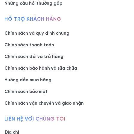
Những câu hỏi thường gặp
HỖ TRỢ KHÁCH HÀNG
Chính sách và quy định chung
Chính sách thanh toán
Chính sách đổi và trả hàng
Chính sách bảo hành và sữa chữa
Hướng dẫn mua hàng
Chính sách bảo mật
Chính sách vận chuyển và giao nhận
LIÊN HỆ VỚI CHÚNG TÔI
Địa chỉ