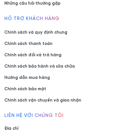
Những câu hỏi thường gặp
HỖ TRỢ KHÁCH HÀNG
Chính sách và quy định chung
Chính sách thanh toán
Chính sách đổi và trả hàng
Chính sách bảo hành và sữa chữa
Hướng dẫn mua hàng
Chính sách bảo mật
Chính sách vận chuyển và giao nhận
LIÊN HỆ VỚI CHÚNG TÔI
Địa chỉ