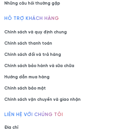
Những câu hỏi thường gặp
HỖ TRỢ KHÁCH HÀNG
Chính sách và quy định chung
Chính sách thanh toán
Chính sách đổi và trả hàng
Chính sách bảo hành và sữa chữa
Hướng dẫn mua hàng
Chính sách bảo mật
Chính sách vận chuyển và giao nhận
LIÊN HỆ VỚI CHÚNG TÔI
Địa chỉ