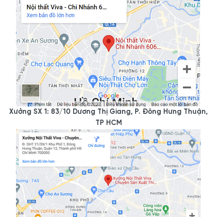
Xưởng SX 1: 83/10 Dương Thị Giang, P. Đông Hưng Thuận,
TP HCM