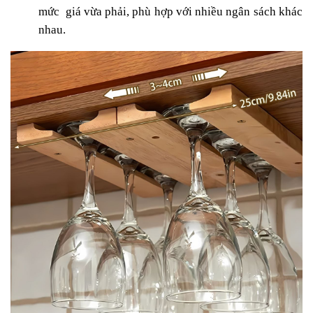
mức giá vừa phải, phù hợp với nhiều ngân sách khác
nhau.