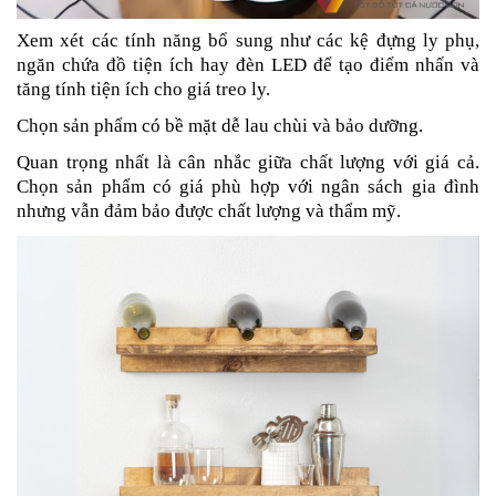
Xem xét các tính năng bổ sung như các kệ đựng ly phụ,
ngăn chứa đồ tiện ích hay đèn LED để tạo điểm nhấn và
tăng tính tiện ích cho giá treo ly.
Chọn sản phẩm có bề mặt dễ lau chùi và bảo dưỡng.
Quan trọng nhất là cân nhắc giữa chất lượng với giá cả.
Chọn sản phẩm có giá phù hợp với ngân sách gia đình
nhưng vẫn đảm bảo được chất lượng và thẩm mỹ.