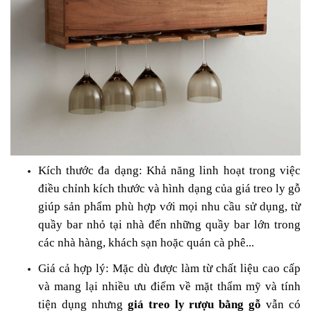
Kích thước đa dạng: Khả năng linh hoạt trong việc
điều chỉnh kích thước và hình dạng của giá treo ly gỗ
giúp sản phẩm phù hợp với mọi nhu cầu sử dụng, từ
quầy bar nhỏ tại nhà đến những quầy bar lớn trong
các nhà hàng, khách sạn hoặc quán cà phê...
Giá cả hợp lý: Mặc dù được làm từ chất liệu cao cấp
và mang lại nhiều ưu điểm về mặt thẩm mỹ và tính
tiện dụng nhưng
giá treo ly rượu bằng gỗ
vẫn có