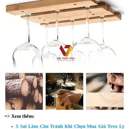
=> Xem thêm:
5 Sai Lầm Cần Tránh Khi Chọn Mua Giá Treo Ly