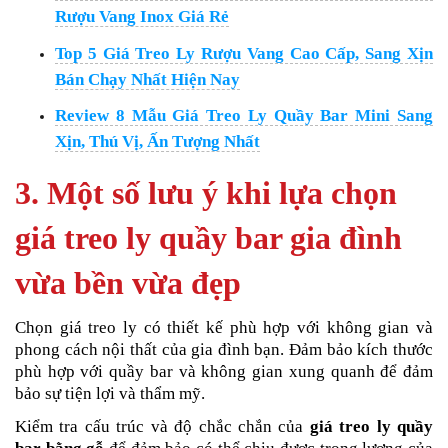
Rượu Vang Inox Giá Rẻ
Top 5 Giá Treo Ly Rượu Vang Cao Cấp, Sang Xịn
Bán Chạy Nhất Hiện Nay
Review 8 Mẫu Giá Treo Ly Quầy Bar Mini Sang
Xịn, Thú Vị, Ấn Tượng Nhất
3. Một số lưu ý khi lựa chọn
giá treo ly quầy bar gia đình
vừa bền vừa đẹp
Chọn giá treo ly có thiết kế phù hợp với không gian và
phong cách nội thất của gia đình bạn. Đảm bảo kích thước
phù hợp với quầy bar và không gian xung quanh để đảm
bảo sự tiện lợi và thẩm mỹ.
Kiểm tra cấu trúc và độ chắc chắn của
giá treo ly quầy