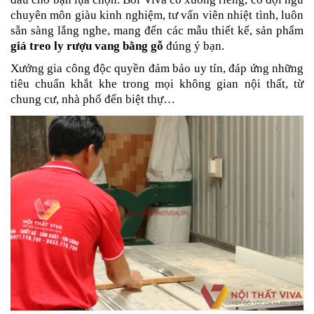
chuyên môn giàu kinh nghiệm, tư vấn viên nhiệt tình, luôn
sẵn sàng lắng nghe, mang đến các mẫu thiết kế, sản phẩm
giá treo ly rượu vang bằng gỗ
đúng ý bạn.
Xưởng gia công độc quyền đảm bảo uy tín, đáp ứng những
tiêu chuẩn khắt khe trong mọi không gian nội thất, từ
chung cư, nhà phố đến biệt thự…