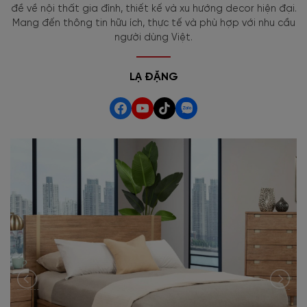
đề về nội thất gia đình, thiết kế và xu hướng decor hiện đại.
Mang đến thông tin hữu ích, thực tế và phù hợp với nhu cầu
người dùng Việt.
LẠ ĐẶNG