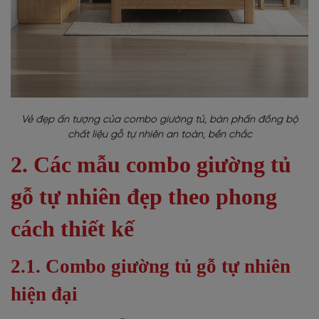
Vẻ đẹp ấn tượng của combo giường tủ, bàn phấn đồng bộ
chất liệu gỗ tự nhiên an toàn, bền chắc
2. Các mẫu combo giường tủ
gỗ tự nhiên đẹp theo phong
cách thiết kế
2.1. Combo giường tủ gỗ tự nhiên
hiện đại