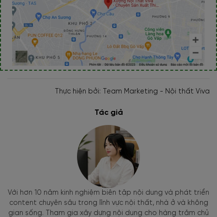
Thực hiện bởi: Team Marketing - Nội thất Viva
Tác giả
Với hơn 10 năm kinh nghiệm biên tập nội dung và phát triển
content chuyên sâu trong lĩnh vực nội thất, nhà ở và không
gian sống. Tham gia xây dựng nội dung cho hàng trăm chủ