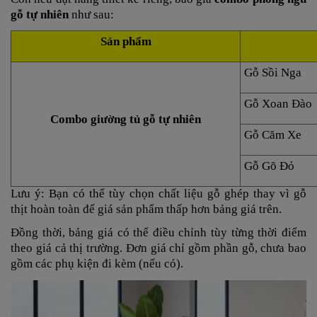
gỗ tự nhiên
như sau:
Sản phẩm
Gỗ Sồi Nga
Gỗ Xoan Đào
Combo giường tủ gỗ tự nhiên
Gỗ Căm Xe
Gỗ Gõ Đỏ
Lưu ý: Bạn có thể tùy chọn chất liệu gỗ ghép thay vì gỗ
thịt hoàn toàn để giá sản phẩm thấp hơn bảng giá trên.
Đồng thời, bảng giá có thể điều chỉnh tùy từng thời điểm
theo giá cả thị trường. Đơn giá chỉ gồm phần gỗ, chưa bao
gồm các phụ kiện đi kèm (nếu có).