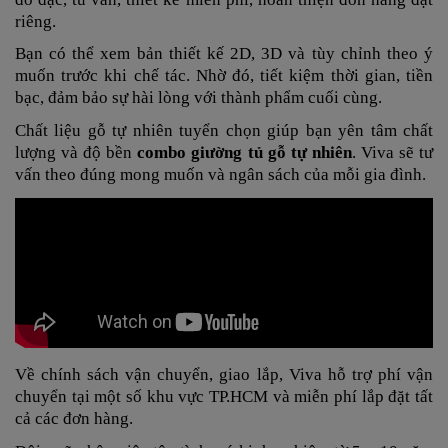
riêng.
Bạn có thể xem bản thiết kế 2D, 3D và tùy chỉnh theo ý
muốn trước khi chế tác. Nhờ đó, tiết kiệm thời gian, tiền
bạc, đảm bảo sự hài lòng với thành phẩm cuối cùng.
Chất liệu gỗ tự nhiên tuyển chọn giúp bạn yên tâm chất
lượng và độ bền
combo giường tủ gỗ tự nhiên
. Viva sẽ tư
vấn theo đúng mong muốn và ngân sách của mỗi gia đình.
Về chính sách vận chuyển, giao lắp, Viva hỗ trợ phí vận
chuyển tại một số khu vực TP.HCM và miễn phí lắp đặt tất
cả các đơn hàng.