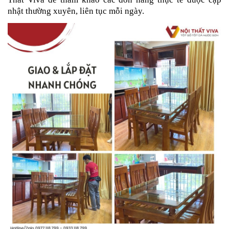
nhật thường xuyên, liên tục mỗi ngày.