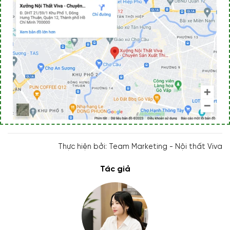
Thực hiện bởi: Team Marketing - Nội thất Viva
Tác giả