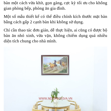
bàn một cách vừa khít, gọn gàng, cực kỳ tối ưu cho không
gian phòng bếp, phòng ăn gia đình.
Một số mẫu thiết kế có thể điều chỉnh kích thước mặt bàn
bằng cách gấp 2 cạnh bàn khi không sử dụng.
Chỉ cần thao tác đơn giản, dễ thực hiện, ai cũng có được bộ
bàn ăn nhỏ xinh, vừa vặn, không chiếm dụng quá nhiều
diện tích chung cho nhà mình.