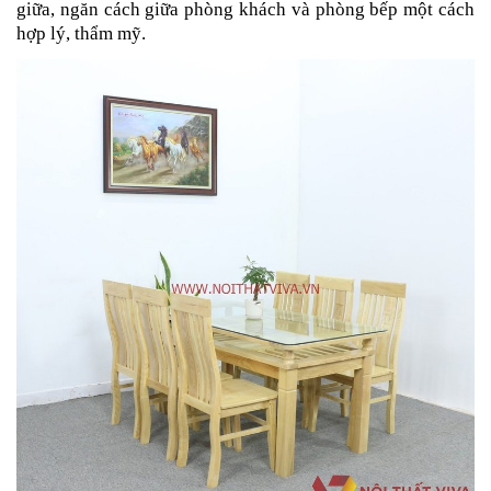
giữa, ngăn cách giữa phòng khách và phòng bếp một cách
hợp lý, thẩm mỹ.