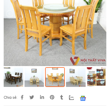
Chia sẻ: