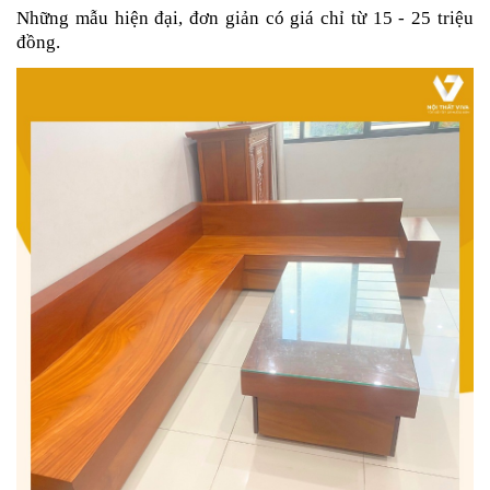
Những mẫu hiện đại, đơn giản có giá chỉ từ 15 - 25 triệu
đồng.