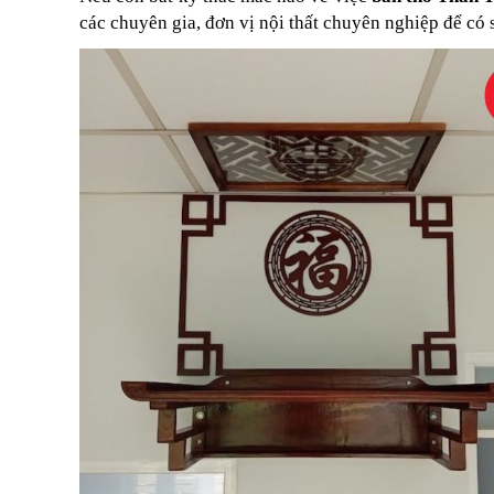
các chuyên gia, đơn vị nội thất chuyên nghiệp để có 