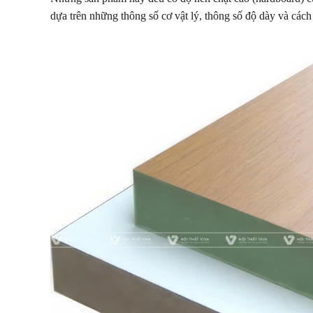
dựa trên những thông số cơ vật lý, thông số độ dày và cách