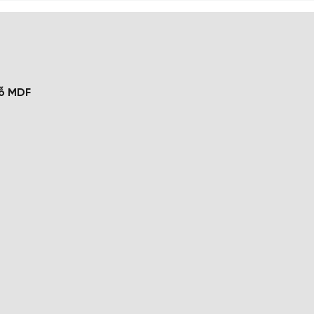
gỗ MDF