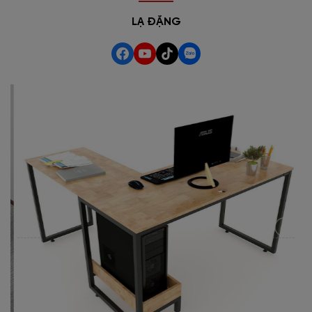
LẠ ĐẶNG